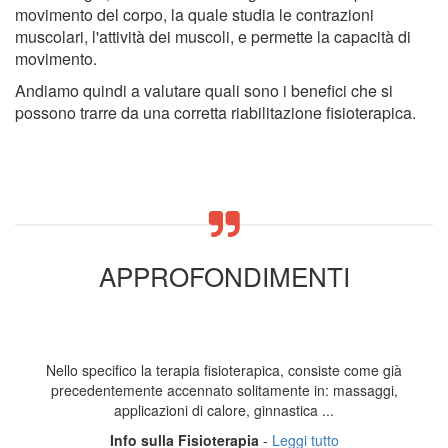
movimento del corpo, la quale studia le contrazioni
muscolari, l'attività dei muscoli, e permette la capacità di
movimento.
Andiamo quindi a valutare quali sono i benefici che si
possono trarre da una corretta riabilitazione fisioterapica.
APPROFONDIMENTI
Nello specifico la terapia fisioterapica, consiste come già
precedentemente accennato solitamente in: massaggi,
applicazioni di calore, ginnastica ...
Info sulla Fisioterapia
-
Leggi tutto