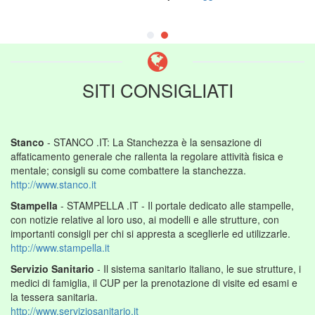
SITI CONSIGLIATI
Stanco
- STANCO .IT: La Stanchezza è la sensazione di
affaticamento generale che rallenta la regolare attività fisica e
mentale; consigli su come combattere la stanchezza.
http://www.stanco.it
Stampella
- STAMPELLA .IT - Il portale dedicato alle stampelle,
con notizie relative al loro uso, ai modelli e alle strutture, con
importanti consigli per chi si appresta a sceglierle ed utilizzarle.
http://www.stampella.it
Servizio Sanitario
- Il sistema sanitario italiano, le sue strutture, i
medici di famiglia, il CUP per la prenotazione di visite ed esami e
la tessera sanitaria.
http://www.serviziosanitario.it