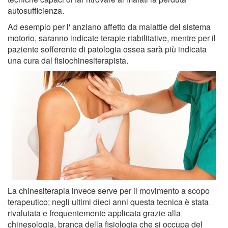
autosufficienza.
Ad esempio per l' anziano affetto da malattie del sistema
motorio, saranno indicate terapie riabilitative, mentre per il
paziente sofferente di patologia ossea sarà più indicata
una cura dal fisiochinesiterapista.
La chinesiterapia invece serve per il movimento a scopo
terapeutico; negli ultimi dieci anni questa tecnica è stata
rivalutata e frequentemente applicata grazie alla
chinesologia, branca della fisiologia che si occupa del